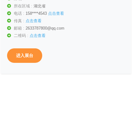
所在区域 :
湖北省
电话 :
158****4543
点击查看
传真 :
点击查看
邮箱 :
2633787800@qq.com
二维码 :
点击查看
进入展台