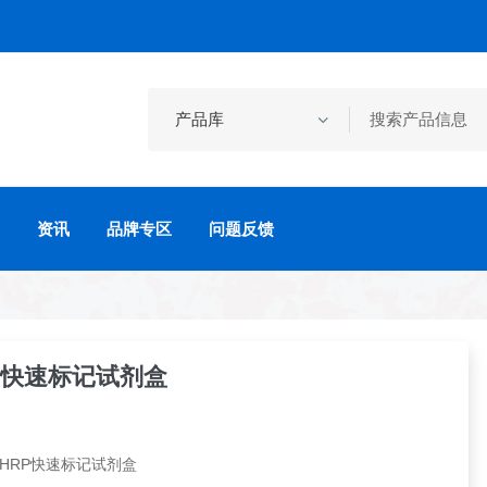
资讯
品牌专区
问题反馈
HRP快速标记试剂盒
o HRP快速标记试剂盒