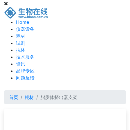
Home
仪器设备
耗材
试剂
抗体
技术服务
资讯
品牌专区
问题反馈
首页
耗材
脂质体挤出器支架