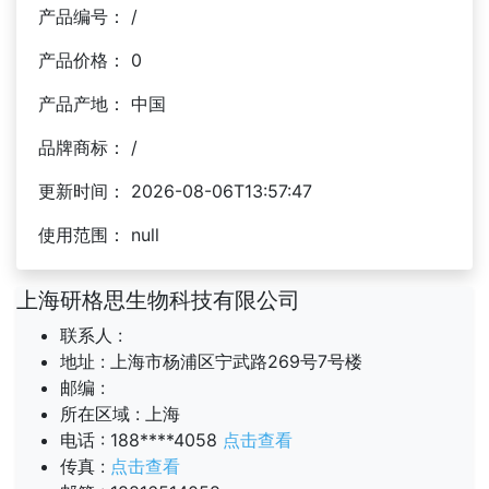
产品编号： /
产品价格： 0
产品产地： 中国
品牌商标： /
更新时间： 2026-08-06T13:57:47
使用范围： null
上海研格思生物科技有限公司
联系人 :
地址 :
上海市杨浦区宁武路269号7号楼
邮编 :
所在区域 :
上海
电话 :
188****4058
点击查看
传真 :
点击查看