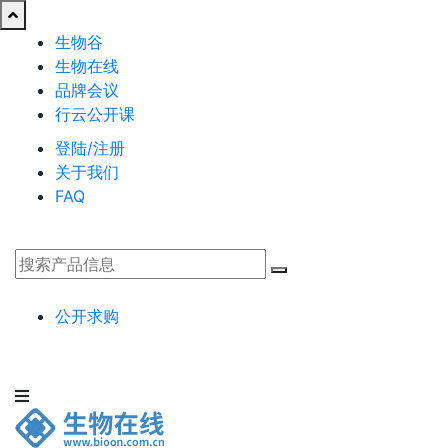
生物谷
生物在线
品牌会议
行云公开课
登陆/注册
关于我们
FAQ
公开求购