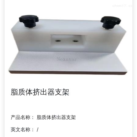
脂质体挤出器支架
商家询价
产品名称： 脂质体挤出器支架
英文名称： /